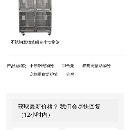
不锈钢宠物笼组合小动物笼
产品标签:
不锈钢宠物笼
组合笼
猫狗宠物动物笼
宠物重症监护笼
狗舍
获取最新价格？ 我们会尽快回复
（12小时内）