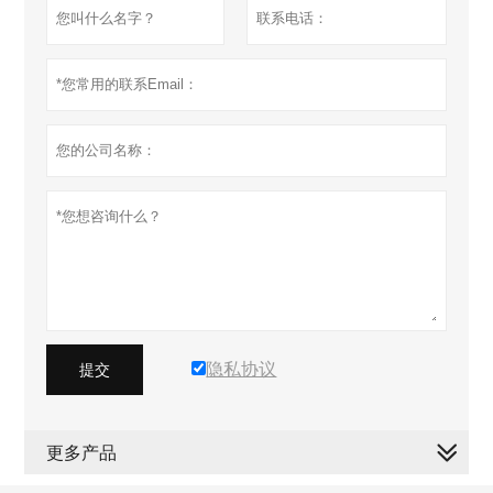
隐私协议
提交
更多产品