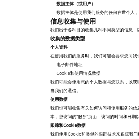
数据主体（或用户）
数据主体是使用我们服务的任何在世个人，
信息收集与使用
我们出于各种目的收集几种不同类型的信息，
收集的数据类型
个人资料
在使用我们的服务时，我们可能会要求您向我
电子邮件地址
Cookie和使用情况数据
我们可能会使用您的个人数据与您联系，以获
自我们的通信。
使用数据
我们也可能收集有关如何访问和使用服务的信息（
本，您访问的“服务”页面，访问的时间和日
跟踪和Cookie数据
我们使用Cookie和类似的跟踪技术来跟踪