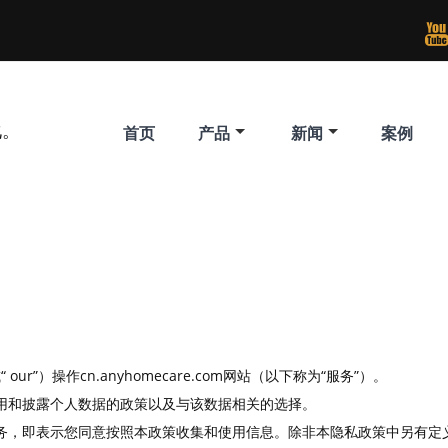
化。
首页
产品
新闻
案例
our”）操作cn.anyhomecare.com网站（以下称为“服务”）。
用和披露个人数据的政策以及与该数据相关的选择。
务，即表示您同意按照本政策收集和使用信息。除非本隐私政策中另有定