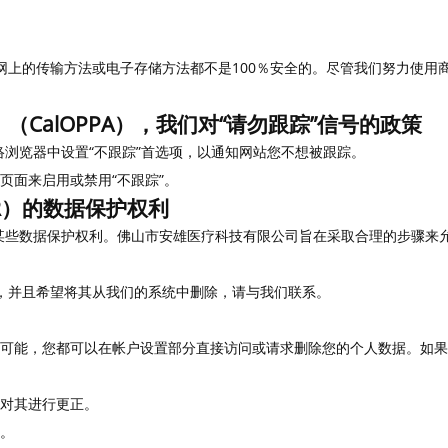
网上的传输方法或电子存储方法都不是100％安全的。尽管我们努力使用
CalOPPA），我们对“请勿跟踪”信号的政策
在网络浏览器中设置“不跟踪”首选项，以通知网站您不想被跟踪。
”页面来启用或禁用“不跟踪”。
R）的数据保护权利
有某些数据保护权利。佛山市安雄医疗科技有限公司旨在采取合理的步骤来
，并且希望将其从我们的系统中删除，请与我们联系。
可能，您都可以在帐户设置部分直接访问或请求删除您的个人数据。如果
权对其进行更正。
。