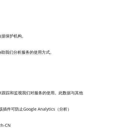
数据保护机构。
协助我们分析服务的使用方式。
到的数据来跟踪和监视我们对服务的使用。此数据与其他
件可防止Google Analytics（分析）
=zh-CN