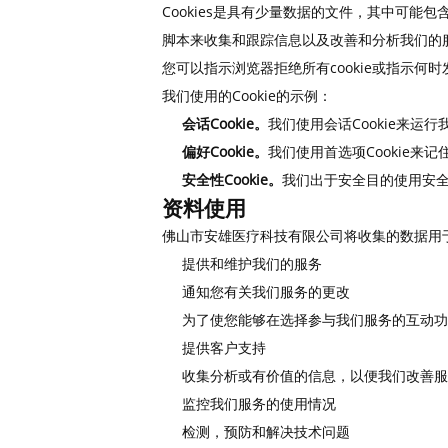
Cookies是具有少量数据的文件，其中可能
脚本来收集和跟踪信息以及改善和分析我们的
您可以指示浏览器拒绝所有cookie或指示何时
我们使用的Cookie的示例：
会话Cookie。
我们使用会话Cookie来运
偏好Cookie。
我们使用首选项Cookie来
安全性Cookie。
我们出于安全目的使用安全Co
资料使用
佛山市安雄医疗科技有限公司将收集的数据用
提供和维护我们的服务
通知您有关我们服务的更改
为了使您能够在选择参与我们服务的互动功
提供客户支持
收集分析或有价值的信息，以便我们改善服
监控我们服务的使用情况
检测，预防和解决技术问题