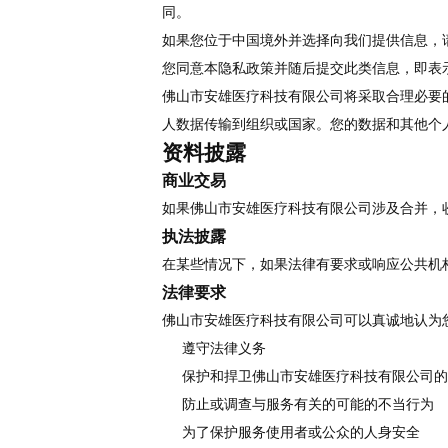
同。
如果您位于中国境外并选择向我们提供信息，
您同意本隐私政策并随后提交此类信息，即表
佛山市安雄医疗科技有限公司将采取合理必要
人数据传输到组织或国家。您的数据和其他个
资料披露
商业交易
如果佛山市安雄医疗科技有限公司涉及合并，
执法披露
在某些情况下，如果法律有要求或响应公共机
法律要求
佛山市安雄医疗科技有限公司可以真诚地认为
遵守法律义务
保护和捍卫佛山市安雄医疗科技有限公司的
防止或调查与服务有关的可能的不当行为
为了保护服务使用者或公众的人身安全