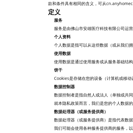
款和条件具有相同的含义，可从cn.anyhomeca
定义
服务
服务是由佛山市安雄医疗科技有限公司运营的cn.
个人资料
个人数据是指可以从这些数据（或从我们拥
使用数据
使用数据是通过使用服务或从服务基础结构
饼干
Cookies是存储在您的设备（计算机或移
数据控制器
数据控制者是指自然人或法人（单独或共同
就本隐私政策而言，我们是您的个人数据的
数据处理器（或服务提供商）
数据处理器（或服务提供商）是指代表数据
我们可能会使用各种服务提供商的服务，以