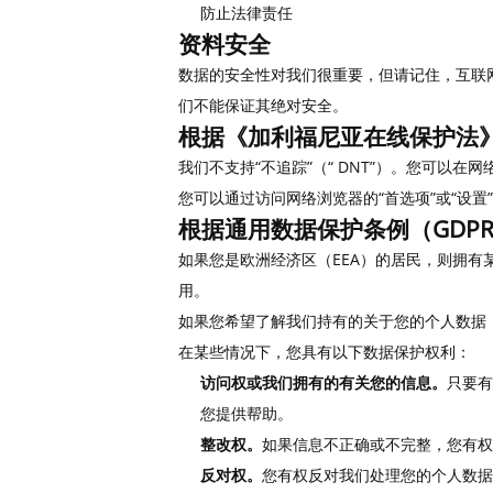
防止法律责任
资料安全
数据的安全性对我们很重要，但请记住，互联
们不能保证其绝对安全。
根据《加利福尼亚在线保护法》（
我们不支持“不追踪”（“ DNT”）。您可以
您可以通过访问网络浏览器的“首选项”或“设置
根据通用数据保护条例（GDP
如果您是欧洲经济区（EEA）的居民，则拥
用。
如果您希望了解我们持有的关于您的个人数据
在某些情况下，您具有以下数据保护权利：
访问权或我们拥有的有关您的信息。
只要有
您提供帮助。
整改权。
如果信息不正确或不完整，您有
反对权。
您有权反对我们处理您的个人数据