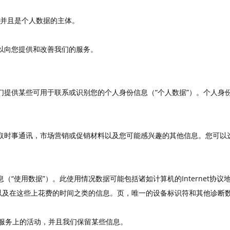
并且是个人数据的主体。
以向您提供和改善我们的服务。
们提供某些可用于联系或识别您的个人身份信息（“个人数据”）。个人身
取时事通讯，市场营销或促销材料以及您可能感兴趣的其他信息。您可以
“使用数据”）。此使用情况数据可能包括诸如计算机的Internet协议
期以及在这些上花费的时间之类的信息。页，唯一的设备标识符和其他诊断
我们服务上的活动，并且我们保留某些信息。