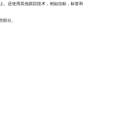
设备上。还使用其他跟踪技术，例如信标，标签和
某些部分。