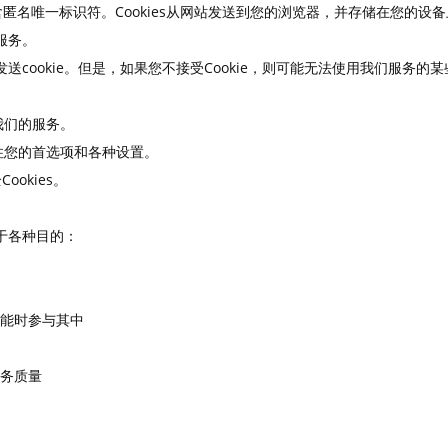
包含匿名唯一标识符。Cookies从网站发送到您的浏览器，并存储在您的
服务。
发送cookie。但是，如果您不接受Cookie，则可能无法使用我们服务的
行我们的服务。
记住您的首选项和各种设置。
okies。
于各种目的：
能时参与其中
务质量