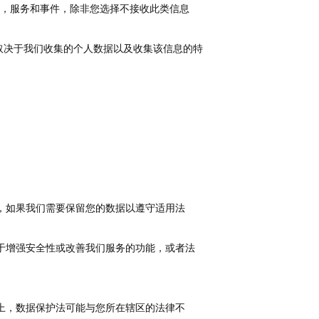
，服务和事件，除非您选择不接收此类信息
取决于我们收集的个人数据以及收集该信息的特
，如果我们需要保留您的数据以遵守适用法
于增强安全性或改善我们服务的功能，或者法
上，数据保护法可能与您所在辖区的法律不