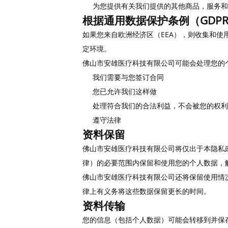
为您提供有关我们提供的其他商品，服务和
根据通用数据保护条例（GDP
如果您来自欧洲经济区（EEA），则收集和
定环境。
佛山市安雄医疗科技有限公司可能会处理您的
我们需要与您签订合同
您已允许我们这样做
处理符合我们的合法利益，不会被您的权利
遵守法律
资料保留
佛山市安雄医疗科技有限公司将仅出于本隐私
律）的必要范围内保留和使用您的个人数据，
佛山市安雄医疗科技有限公司还将保留使用情
律上有义务将这些数据保留更长的时间。
资料传输
您的信息（包括个人数据）可能会转移到并保