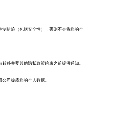
。
控制措施（包括安全性），否则不会将您的个
被转移并受其他隐私政策约束之前提供通知。
限公司披露您的个人数据。