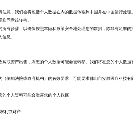
请注意，我们会将包括个人数据在内的数据传输到中国并在中国进行处理
示您同意该转移。
的所有步骤，以确保按照本隐私政策安全地处理您的数据，除非有足够的
人信息。
收购或资产出售，则您的个人数据可能会被转移。我们将在您的个人数据
构（例如法院或政府机构）的有效要求，可能要求佛山市安雄医疗科技有
您的个人资料可能会泄露您的个人数据：
权利或财产