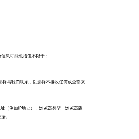
份信息可能包括但不限于：
选择与我们联系，以选择不接收任何或全部来
地址（例如IP地址），浏览器类型，浏览器版
数据。