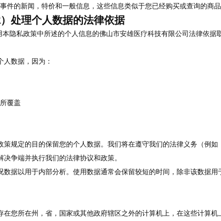
事件的新闻，特价和一般信息，这些信息类似于您已经购买或查询的商品
R）处理个人数据的法律依据
使用本隐私政策中所述的个人信息的佛山市安雄医疗科技有限公司法律依据
个人数据，因为：
所覆盖
政策规定的目的保留您的个人数据。我们将在遵守我们的法律义务（例如
解决争端并执行我们的法律协议和政策。
况数据以用于内部分析。使用数据通常会保留较短的时间，除非该数据用
存在您所在州，省，国家或其他政府辖区之外的计算机上，在这些计算机