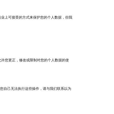
商业上可接受的方式来保护您的个人数据，但我
允许您更正，修改或限制对您的个人数据的使
您自己无法执行这些操作，请与我们联系以为