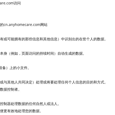
re.com访问
anyhomecare.com网站
有或可能拥有的那些信息和其他信息）中识别出的在世个人的数据。
本身（例如，页面访问的持续时间）自动生成的数据。
动设备）上的小文件。
或与其他人共同决定）处理或将要处理任何个人信息的目的和方式。
数据控制者。
控制器处理数据的任何自然人或法人。
便更有效地处理您的数据。