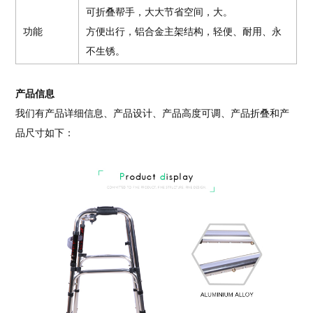
可折叠帮手，大大节省空间，大。
功能
方便出行，铝合金主架结构，轻便、耐用、永
不生锈。
产品信息
我们有产品详细信息、产品设计、产品高度可调、产品折叠和产
品尺寸如下：