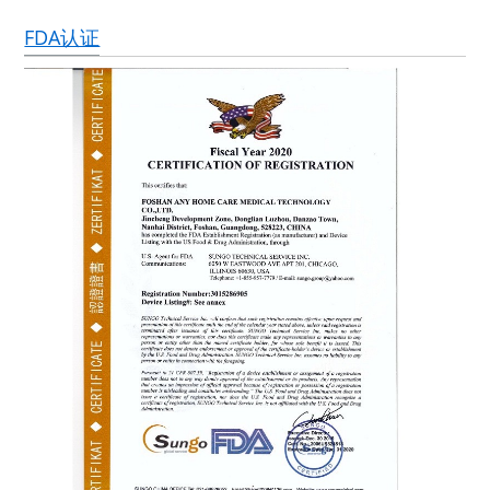
FDA认证