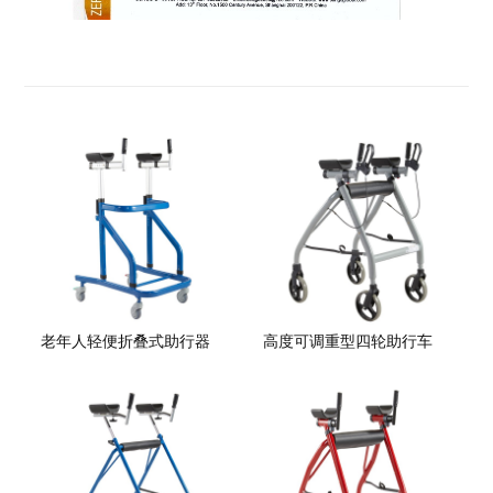
老年人轻便折叠式助行器
高度可调重型四轮助行车