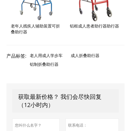
老年人残疾人辅助装置可折
铝框成人患者助行器助行器
叠助行器
产品标签:
老人用成人学步车
成人折叠助行器
铝制折叠助行器
获取最新价格？ 我们会尽快回复
（12小时内）