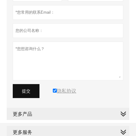
隐私协议
提交
更多产品
更多服务