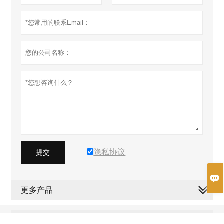
隐私协议
提交

更多产品
更多服务