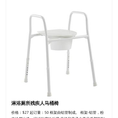
淋浴厕所残疾人马桶椅
价格：$27 起订量：50 框架由铝管制成。 框架-铝管，粉